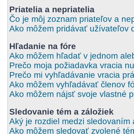
Priatelia a nepriatelia
Čo je môj zoznam priateľov a nep
Ako môžem pridávať užívateľov 
Hľadanie na fóre
Ako môžem hľadať v jednom aleb
Prečo moja požiadavka vracia nu
Prečo mi vyhľadávanie vracia pr
Ako môžem vyhľadávať členov f
Ako môžem nájsť svoje vlastné p
Sledovanie tém a záložiek
Aký je rozdiel medzi sledovaním
Ako môžem sledovať zvolené tém