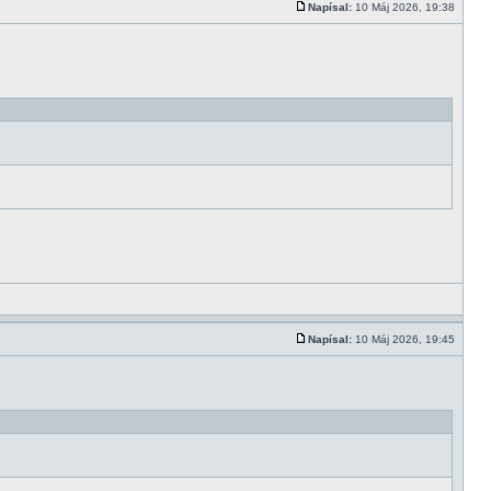
Napísal:
10 Máj 2026, 19:38
Napísal:
10 Máj 2026, 19:45